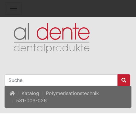
Startseite
Katalog
Polymerisationstechnik
581-009-026