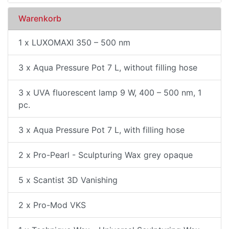
Warenkorb
1 x LUXOMAXI 350 – 500 nm
3 x Aqua Pressure Pot 7 L, without filling hose
3 x UVA fluorescent lamp 9 W, 400 – 500 nm, 1
pc.
3 x Aqua Pressure Pot 7 L, with filling hose
2 x Pro-Pearl - Sculpturing Wax grey opaque
5 x Scantist 3D Vanishing
2 x Pro-Mod VKS