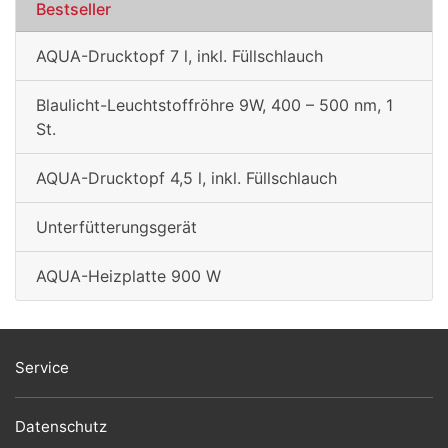
Bestseller
AQUA-Drucktopf 7 l, inkl. Füllschlauch
Blaulicht-Leuchtstoffröhre 9W, 400 – 500 nm, 1
St.
AQUA-Drucktopf 4,5 l, inkl. Füllschlauch
Unterfütterungsgerät
AQUA-Heizplatte 900 W
Service
Datenschutz