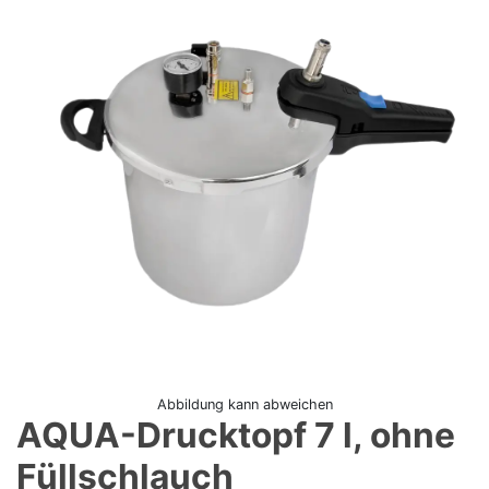
Abbildung kann abweichen
AQUA-Drucktopf 7 l, ohne
Füllschlauch