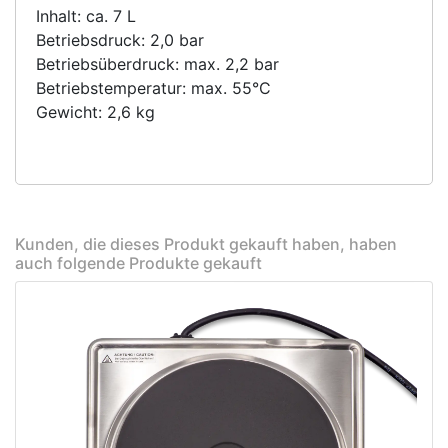
Inhalt: ca. 7 L
Betriebsdruck: 2,0 bar
Betriebsüberdruck: max. 2,2 bar
Betriebstemperatur: max. 55°C
Gewicht: 2,6 kg
Kunden, die dieses Produkt gekauft haben, haben
auch folgende Produkte gekauft