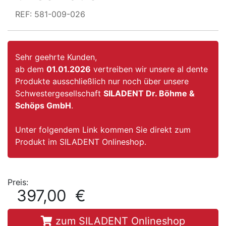
REF: 581-009-026
Sehr geehrte Kunden,
ab dem
01.01.2026
vertreiben wir unsere al dente
Produkte ausschließlich nur noch über unsere
Schwestergesellschaft
SILADENT Dr. Böhme &
Schöps GmbH
.
Unter folgendem Link kommen Sie direkt zum
Produkt im SILADENT Onlineshop.
Preis:
397,00 €
zum SILADENT Onlineshop