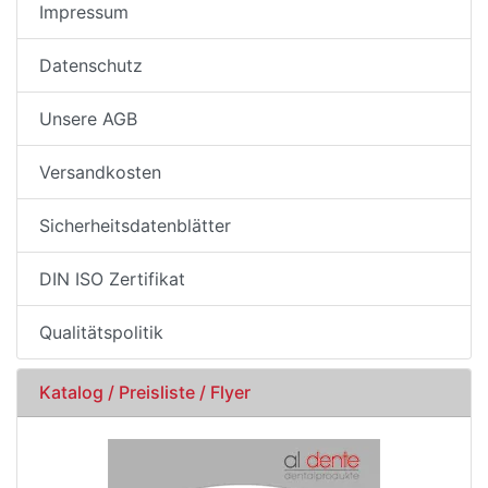
Impressum
Datenschutz
Unsere AGB
Versandkosten
Sicherheitsdatenblätter
DIN ISO Zertifikat
Qualitätspolitik
Katalog / Preisliste / Flyer