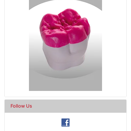
Follow Us