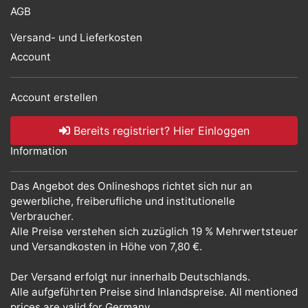
AGB
Versand- und Lieferkosten
Account
Account erstellen
Bereits registriert? Hier Einloggen
Information
Das Angebot des Onlineshops richtet sich nur an
gewerbliche, freiberufliche und institutionelle
Verbraucher.
Alle Preise verstehen sich zuzüglich 19 % Mehrwertsteuer
und Versandkosten in Höhe von 7,80 €.
Der Versand erfolgt nur innerhalb Deutschlands.
Alle aufgeführten Preise sind Inlandspreise. All mentioned
prices are valid for Germany.