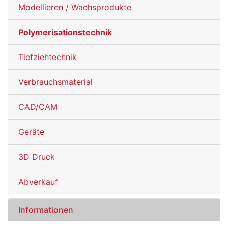
Modellieren / Wachsprodukte
Polymerisationstechnik
Tiefziehtechnik
Verbrauchsmaterial
CAD/CAM
Geräte
3D Druck
Abverkauf
Informationen