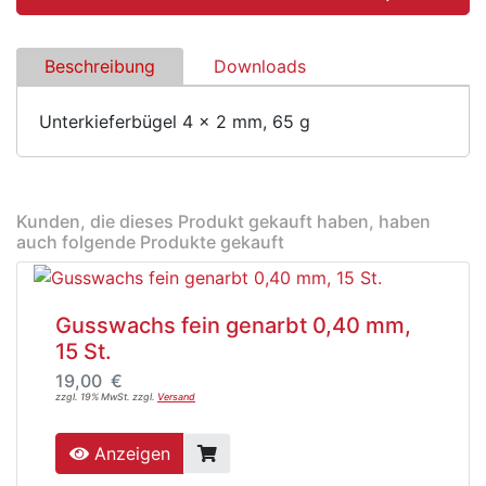
Beschreibung
Downloads
Unterkieferbügel 4 x 2 mm, 65 g
Kunden, die dieses Produkt gekauft haben, haben
auch folgende Produkte gekauft
Gusswachs fein genarbt 0,40 mm,
15 St.
19,00 €
zzgl. 19% MwSt. zzgl.
Versand
Anzeigen