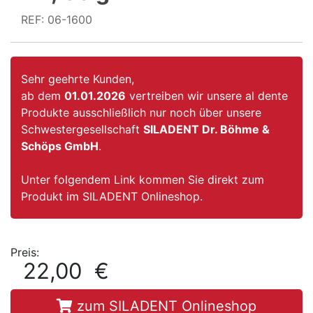
REF: 06-1600
Sehr geehrte Kunden,
ab dem
01.01.2026
vertreiben wir unsere al dente
Produkte ausschließlich nur noch über unsere
Schwestergesellschaft
SILADENT Dr. Böhme &
Schöps GmbH
.
Unter folgendem Link kommen Sie direkt zum
Produkt im SILADENT Onlineshop.
Preis:
22,00 €
zum SILADENT Onlineshop