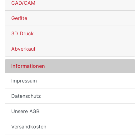
CAD/CAM
Geräte
3D Druck
Abverkauf
Informationen
Impressum
Datenschutz
Unsere AGB
Versandkosten