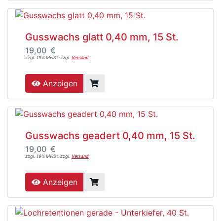
Gusswachs glatt 0,40 mm, 15 St.
19,00 €
zzgl. 19% MwSt. zzgl.
Versand
Anzeigen
Gusswachs geadert 0,40 mm, 15 St.
19,00 €
zzgl. 19% MwSt. zzgl.
Versand
Anzeigen