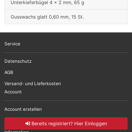
Unterkieferbügel 4 x 2 mm, 65 g
Gusswachs glatt 0,60 mm, 15 St.
Service
Datenschutz
AGB
Versand- und Lieferkosten
Account
Account erstellen
Bereits registriert? Hier Einloggen