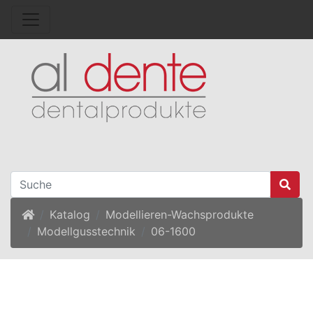
Startseite
Katalog
Modellieren-Wachsprodukte
Modellgusstechnik
06-1600