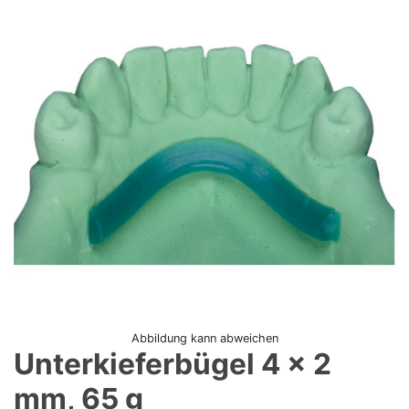
Abbildung kann abweichen
Unterkieferbügel 4 x 2
mm, 65 g