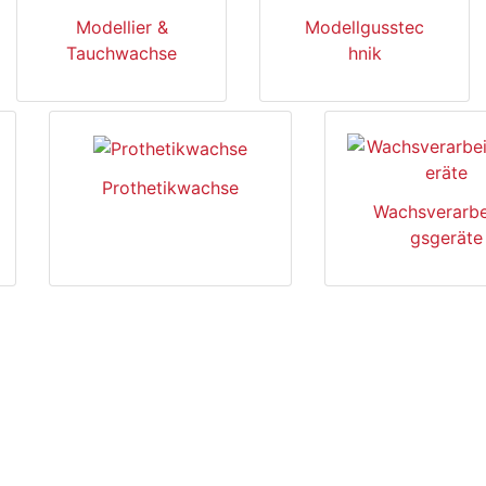
Modellier &
Modellgusstec
Tauchwachse
hnik
Prothetikwachse
Wachsverarbe
gsgeräte