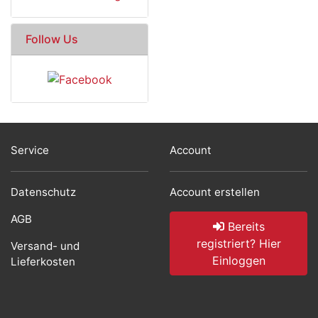
Follow Us
Service
Account
Datenschutz
Account erstellen
AGB
Bereits
registriert? Hier
Versand- und
Einloggen
Lieferkosten