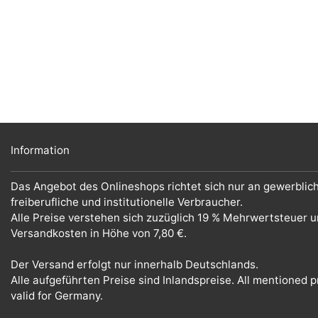
Information
Das Angebot des Onlineshops richtet sich nur an gewerblic
freiberufliche und institutionelle Verbraucher.
Alle Preise verstehen sich zuzüglich 19 % Mehrwertsteuer 
Versandkosten in Höhe von 7,80 €.
Der Versand erfolgt nur innerhalb Deutschlands.
Alle aufgeführten Preise sind Inlandspreise. All mentioned p
valid for Germany.