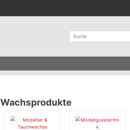
/ Wachsprodukte