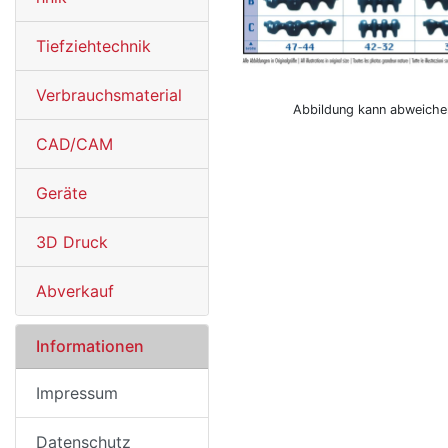
Tiefziehtechnik
Verbrauchsmaterial
Abbildung kann abweiche
CAD/CAM
Geräte
3D Druck
Abverkauf
Informationen
Impressum
Datenschutz