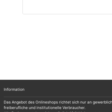
Information
Das Angebot des Onlineshops richtet sich nur an gewerblic
freiberufliche und institutionelle Verbraucher.