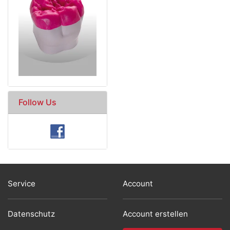
Follow Us
Service
Account
Datenschutz
Account erstellen