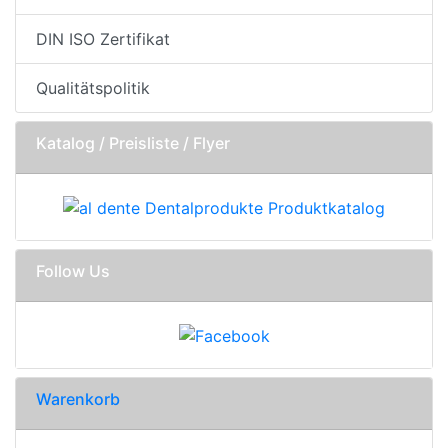
DIN ISO Zertifikat
Qualitätspolitik
Katalog / Preisliste / Flyer
Follow Us
Warenkorb