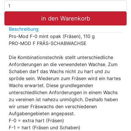
in den Warenkorb
Beschreibung
Pro-Mod F-0 mint opak (Fräsen), 110 g
PRO-MOD F FRÄS-SCHABWACHSE
Die Kombinationstechnik stellt unterschiedliche
Anforderungen an die verwendeten Wachse. Zum
Schaben darf das Wachs nicht zu hart und zu
spröde sein. Wiederum zum Fräsen wird ein hartes
Wachs erwartet. Diese grundlegenden
unterschiedlichen Anforderungen in einem Wachs
zu vereinen ist nahezu unmöglich. Deshalb haben
wir unser Fräswachs den verschiedenen
Aufgabengebieten angepasst.
F-0 = extra hart (Fräsen)
F-1 = hart (Fräsen und Schaben)