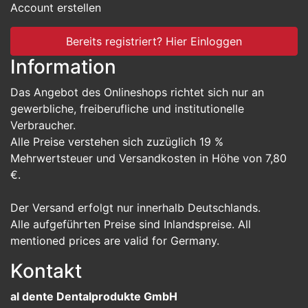
Account erstellen
Bereits registriert? Hier Einloggen
Information
Das Angebot des Onlineshops richtet sich nur an
gewerbliche, freiberufliche und institutionelle
Verbraucher.
Alle Preise verstehen sich zuzüglich 19 %
Mehrwertsteuer und Versandkosten in Höhe von 7,80
€.
Der Versand erfolgt nur innerhalb Deutschlands.
Alle aufgeführten Preise sind Inlandspreise. All
mentioned prices are valid for Germany.
Kontakt
al dente Dentalprodukte GmbH