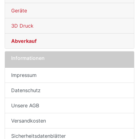
Geräte
3D Druck
Abverkauf
Informationen
Impressum
Datenschutz
Unsere AGB
Versandkosten
Sicherheitsdatenblätter