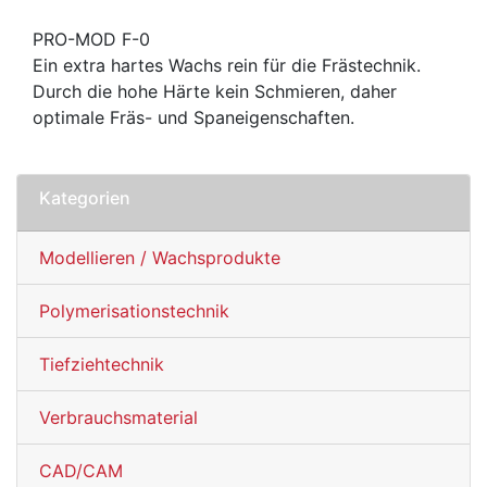
PRO-MOD F-0
Ein extra hartes Wachs rein für die Frästechnik.
Durch die hohe Härte kein Schmieren, daher
optimale Fräs- und Spaneigenschaften.
Kategorien
Modellieren / Wachsprodukte
Polymerisationstechnik
Tiefziehtechnik
Verbrauchsmaterial
CAD/CAM