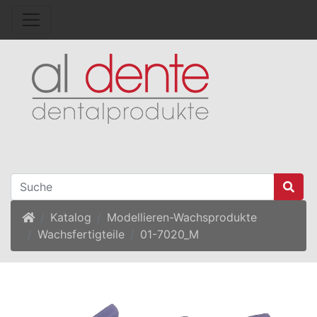
Startseite
Katalog
Modellieren-Wachsprodukte
Wachsfertigteile
01-7020_M