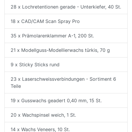
28 x Lochretentionen gerade - Unterkiefer, 40 St.
18 x CAD/CAM Scan Spray Pro
35 x Prämolarenklammer A-1, 200 St.
21 x Modellguss-Modellierwachs türkis, 70 g
9 x Sticky Sticks rund
23 x Laserschweissverbindungen - Sortiment 6
Teile
19 x Gusswachs geadert 0,40 mm, 15 St.
20 x Wachspinsel weich, 1 St.
14 x Wachs Veneers, 10 St.