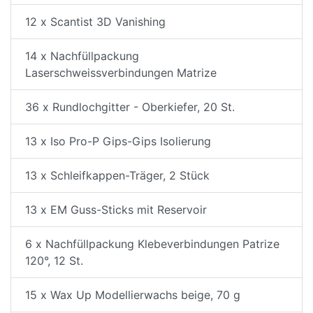
12 x Scantist 3D Vanishing
14 x Nachfüllpackung
Laserschweissverbindungen Matrize
36 x Rundlochgitter - Oberkiefer, 20 St.
13 x Iso Pro-P Gips-Gips Isolierung
13 x Schleifkappen-Träger, 2 Stück
13 x EM Guss-Sticks mit Reservoir
6 x Nachfüllpackung Klebeverbindungen Patrize
120°, 12 St.
15 x Wax Up Modellierwachs beige, 70 g