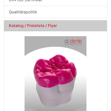
Qualitätspolitik
Katalog / Preisliste / Flyer