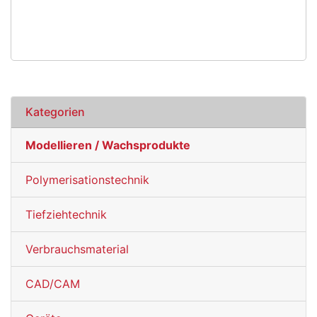
Kategorien
Modellieren / Wachsprodukte
Polymerisationstechnik
Tiefziehtechnik
Verbrauchsmaterial
CAD/CAM