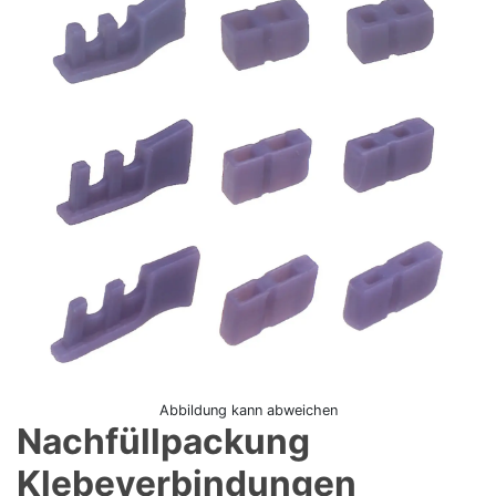
Abbildung kann abweichen
Nachfüllpackung
Klebeverbindungen