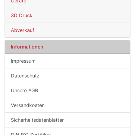
Geräte
3D Druck
Abverkauf
Informationen
Impressum
Datenschutz
Unsere AGB
Versandkosten
Sicherheitsdatenblätter
DIN ISO Zertifikat