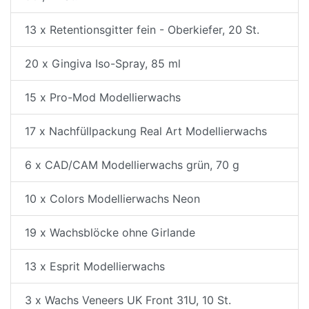
13 x Retentionsgitter fein - Oberkiefer, 20 St.
20 x Gingiva Iso-Spray, 85 ml
15 x Pro-Mod Modellierwachs
17 x Nachfüllpackung Real Art Modellierwachs
6 x CAD/CAM Modellierwachs grün, 70 g
10 x Colors Modellierwachs Neon
19 x Wachsblöcke ohne Girlande
13 x Esprit Modellierwachs
3 x Wachs Veneers UK Front 31U, 10 St.