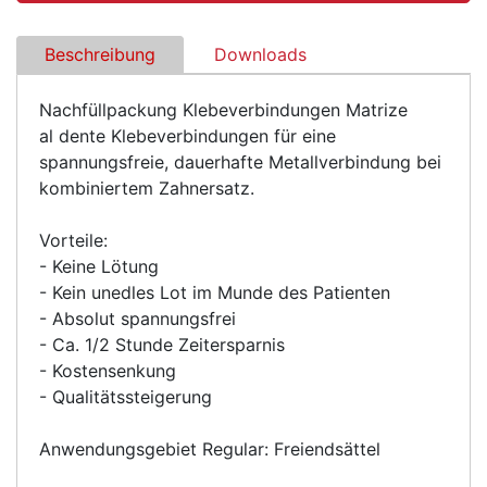
Beschreibung
Downloads
Nachfüllpackung Klebeverbindungen Matrize
al dente Klebeverbindungen für eine
spannungsfreie, dauerhafte Metallverbindung bei
kombiniertem Zahnersatz.
Vorteile:
- Keine Lötung
- Kein unedles Lot im Munde des Patienten
- Absolut spannungsfrei
- Ca. 1/2 Stunde Zeitersparnis
- Kostensenkung
- Qualitätssteigerung
Anwendungsgebiet Regular: Freiendsättel