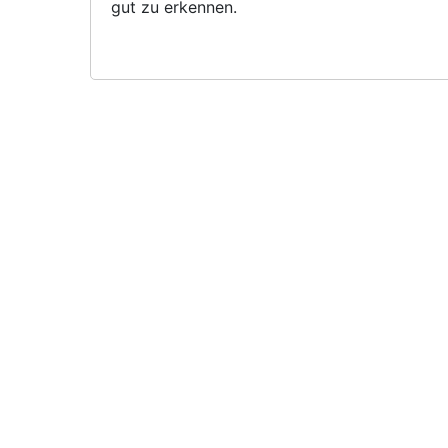
gut zu erkennen.