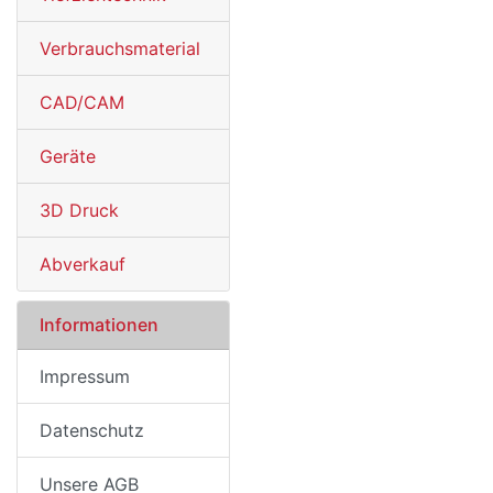
Verbrauchsmaterial
CAD/CAM
Geräte
3D Druck
Abverkauf
Informationen
Impressum
Datenschutz
Unsere AGB