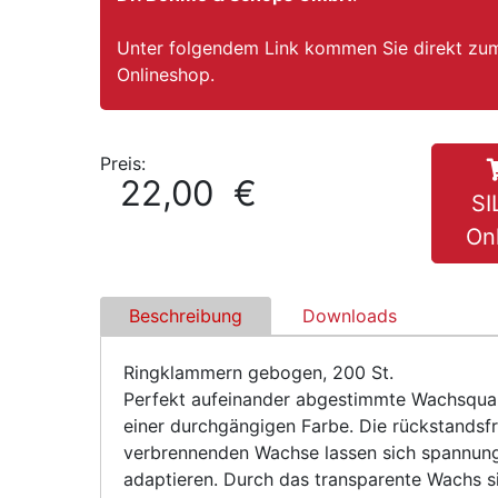
Unter folgendem Link kommen Sie direkt z
Onlineshop.
Preis:
22,00 €
S
On
Beschreibung
Downloads
Ringklammern gebogen, 200 St.
Perfekt aufeinander abgestimmte Wachsquali
einer durchgängigen Farbe. Die rückstandsfr
verbrennenden Wachse lassen sich spannung
adaptieren. Durch das transparente Wachs 