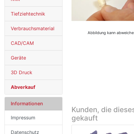
Tiefziehtechnik
Verbrauchsmaterial
Abbildung kann abweiche
CAD/CAM
Geräte
3D Druck
Abverkauf
Informationen
Kunden, die diese
gekauft
Impressum
Datenschutz