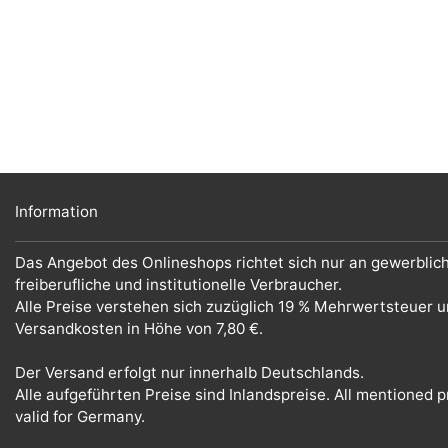
Information
Das Angebot des Onlineshops richtet sich nur an gewerblic
freiberufliche und institutionelle Verbraucher.
Alle Preise verstehen sich zuzüglich 19 % Mehrwertsteuer 
Versandkosten in Höhe von 7,80 €.
Der Versand erfolgt nur innerhalb Deutschlands.
Alle aufgeführten Preise sind Inlandspreise. All mentioned p
valid for Germany.