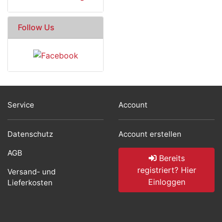
Follow Us
Service
Account
Datenschutz
Account erstellen
AGB
Bereits
registriert? Hier
Versand- und
Einloggen
Lieferkosten