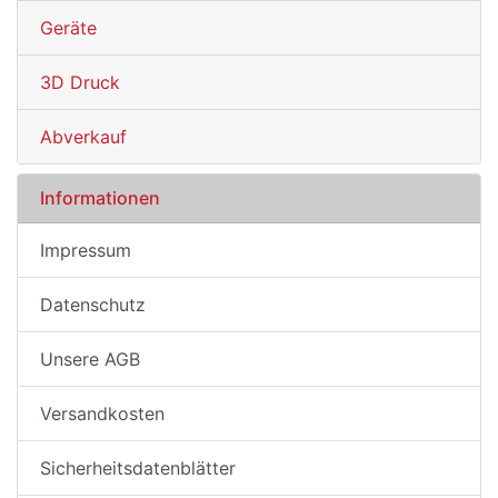
Geräte
3D Druck
Abverkauf
Informationen
Impressum
Datenschutz
Unsere AGB
Versandkosten
Sicherheitsdatenblätter