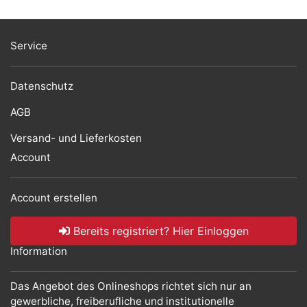
Service
Datenschutz
AGB
Versand- und Lieferkosten
Account
Account erstellen
Bereits registriert? Hier Einloggen
Information
Das Angebot des Onlineshops richtet sich nur an
gewerbliche, freiberufliche und institutionelle