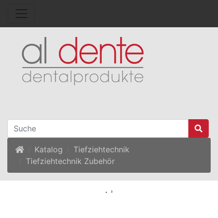
Startseite
Katalog
Tiefziehtechnik
Tiefziehtechnik Zubehör