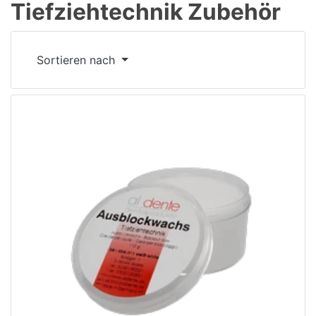
Tiefziehtechnik Zubehör
Sortieren nach